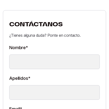
CONTÁCTANOS
¿Tienes alguna duda? Ponte en contacto.
Nombre*
Apellidos*
Email*