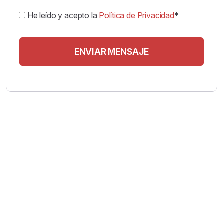
He leído y acepto la
Política de Privacidad
*
ENVIAR MENSAJE