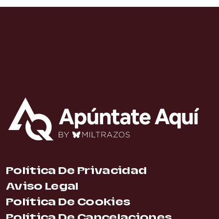
Política De Privacidad
Aviso Legal
Política De Cookies
Política De Cancelaciones