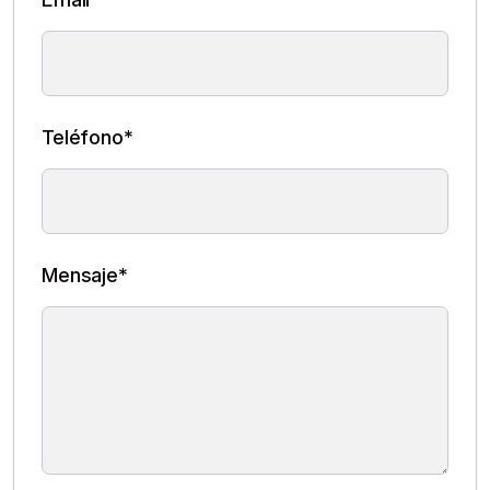
Teléfono*
Mensaje*