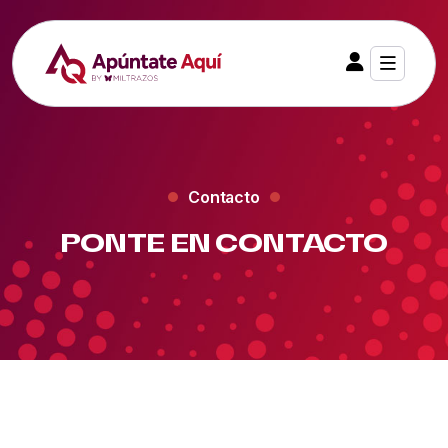
Contacto
PONTE EN CONTACTO