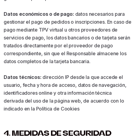
Datos económicos o de pago:
datos necesarios para
gestionar el pago de pedidos o inscripciones. En caso de
pago mediante TPV virtual u otros proveedores de
servicios de pago, los datos bancarios o de tarjeta serán
tratados directamente por el proveedor de pago
correspondiente, sin que el Responsable almacene los
datos completos de la tarjeta bancaria.
Datos técnicos:
dirección IP desde la que accede el
usuario, fecha y hora de acceso, datos de navegación,
identificadores online y otra información técnica
derivada del uso de la página web, de acuerdo con lo
indicado en la Política de Cookies
4. MEDIDAS DE SEGURIDAD