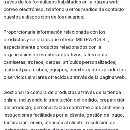
través de los formularios habilitados en la página web,
correo electrónico, teléfono u otros medios de contacto
puestos a disposición de los usuarios.
Proporcionarle información relacionada con los
productos y servicios que ofrece MILTRAZOS SL,
especialmente productos relacionados con la
organización de eventos deportivos, tales como
camisetas, trofeos, carpas, artículos personalizados,
material para clubes, equipos, eventos y otros productos
o servicios similares ofrecidos a través de la página web.
Gestionar la compra de productos a través de la tienda
online, incluyendo la tramitación del pedido, preparación
del producto, personalización conforme a los archivos o
instrucciones facilitadas por el cliente, gestión del pago,
facturación, envío, atención al cliente, resolución de