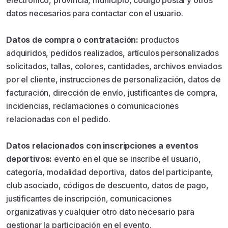
electrónico, provincia, municipio, código postal y otros
datos necesarios para contactar con el usuario.
Datos de compra o contratación:
productos
adquiridos, pedidos realizados, artículos personalizados
solicitados, tallas, colores, cantidades, archivos enviados
por el cliente, instrucciones de personalización, datos de
facturación, dirección de envío, justificantes de compra,
incidencias, reclamaciones o comunicaciones
relacionadas con el pedido.
Datos relacionados con inscripciones a eventos
deportivos:
evento en el que se inscribe el usuario,
categoría, modalidad deportiva, datos del participante,
club asociado, códigos de descuento, datos de pago,
justificantes de inscripción, comunicaciones
organizativas y cualquier otro dato necesario para
gestionar la participación en el evento.