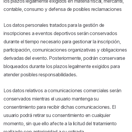
los plazos legalmente exigidos en materia fiscal, mercantil,
contable, consumo y defensa de posibles reclamaciones
Los datos personales tratados para la gestión de
inscripciones a eventos deportivos serán conservados
durante el tiempo necesario para gestionar la inscripción,
participación, comunicaciones organizativas y obligaciones
derivadas del evento. Posteriormente, podrán conservarse
bloqueados durante los plazos legalmente exigidos para
atender posibles responsabilidades.
Los datos relativos a comunicaciones comerciales serán
conservados mientras el usuario mantenga su
consentimiento para recibir dichas comunicaciones. El
usuario podrá retirar su consentimiento en cualquier
momento, sin que ello afecte a la licitud del tratamiento
realizado con anterioridad a su retirada.