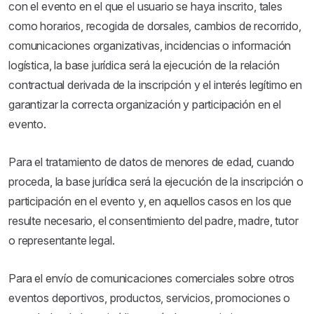
con el evento en el que el usuario se haya inscrito, tales
como horarios, recogida de dorsales, cambios de recorrido,
comunicaciones organizativas, incidencias o información
logística, la base jurídica será la ejecución de la relación
contractual derivada de la inscripción y el interés legítimo en
garantizar la correcta organización y participación en el
evento.
Para el tratamiento de datos de menores de edad, cuando
proceda, la base jurídica será la ejecución de la inscripción o
participación en el evento y, en aquellos casos en los que
resulte necesario, el consentimiento del padre, madre, tutor
o representante legal.
Para el envío de comunicaciones comerciales sobre otros
eventos deportivos, productos, servicios, promociones o