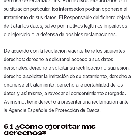
defensa de reclamaciones. Por motivos relacionados con
su situación particular, los interesados podrán oponerse al
tratamiento de sus datos. El Responsable del fichero dejará
de tratar los datos, salvo por motivos legítimos imperiosos,
o el ejercicio o la defensa de posibles reclamaciones.
De acuerdo con la legislación vigente tiene los siguientes
derechos: derecho a solicitar el acceso a sus datos
personales, derecho a solicitar su rectificación o supresión,
derecho a solicitar la limitación de su tratamiento, derecho a
oponerse al tratamiento, derecho a la portabilidad de los
datos y así mismo, a revocar el consentimiento otorgado.
Asimismo, tiene derecho a presentar una reclamación ante
la Agencia Española de Protección de Datos.
6.1 ¿Cómo ejercitar mis
derechos?