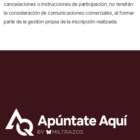
cancelaciones o instrucciones de participación, no tendrán
la consideración de comunicaciones comerciales, al formar
parte de la gestión propia de la inscripción realizada.