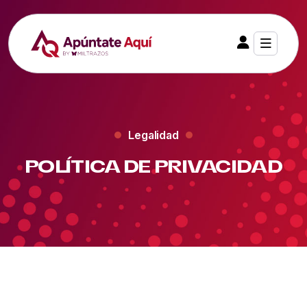
Legalidad
POLÍTICA DE PRIVACIDAD