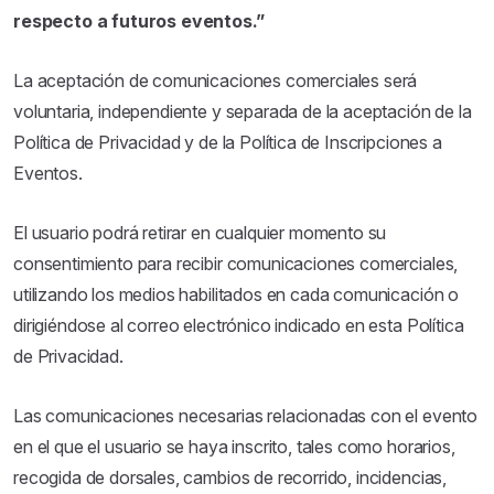
respecto a futuros eventos.”
La aceptación de comunicaciones comerciales será
voluntaria, independiente y separada de la aceptación de la
Política de Privacidad y de la Política de Inscripciones a
Eventos.
El usuario podrá retirar en cualquier momento su
consentimiento para recibir comunicaciones comerciales,
utilizando los medios habilitados en cada comunicación o
dirigiéndose al correo electrónico indicado en esta Política
de Privacidad.
Las comunicaciones necesarias relacionadas con el evento
en el que el usuario se haya inscrito, tales como horarios,
recogida de dorsales, cambios de recorrido, incidencias,