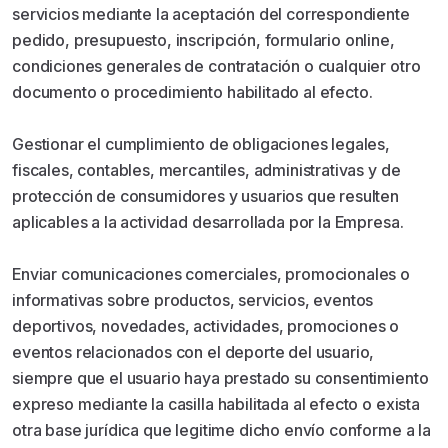
servicios mediante la aceptación del correspondiente
pedido, presupuesto, inscripción, formulario online,
condiciones generales de contratación o cualquier otro
documento o procedimiento habilitado al efecto.
Gestionar el cumplimiento de obligaciones legales,
fiscales, contables, mercantiles, administrativas y de
protección de consumidores y usuarios que resulten
aplicables a la actividad desarrollada por la Empresa.
Enviar comunicaciones comerciales, promocionales o
informativas sobre productos, servicios, eventos
deportivos, novedades, actividades, promociones o
eventos relacionados con el deporte del usuario,
siempre que el usuario haya prestado su consentimiento
expreso mediante la casilla habilitada al efecto o exista
otra base jurídica que legitime dicho envío conforme a la