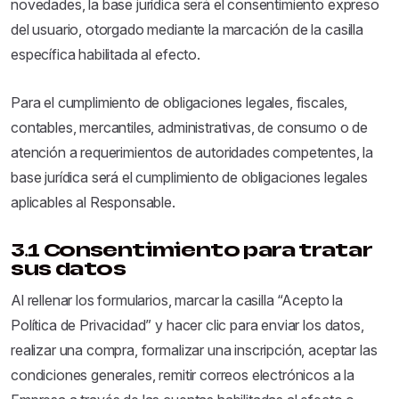
novedades, la base jurídica será el consentimiento expreso
del usuario, otorgado mediante la marcación de la casilla
específica habilitada al efecto.
Para el cumplimiento de obligaciones legales, fiscales,
contables, mercantiles, administrativas, de consumo o de
atención a requerimientos de autoridades competentes, la
base jurídica será el cumplimiento de obligaciones legales
aplicables al Responsable.
3.1 Consentimiento para tratar
sus datos
Al rellenar los formularios, marcar la casilla “Acepto la
Política de Privacidad” y hacer clic para enviar los datos,
realizar una compra, formalizar una inscripción, aceptar las
condiciones generales, remitir correos electrónicos a la