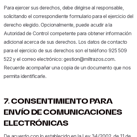
Para ejercer sus derechos, debe dirigirse al responsable,
solicitando el correspondiente formulario para el ejercicio del
derecho elegido. Opcionalmente, puede acudir a la
Autoridad de Control competente para obtener información
adicional acerca de sus derechos. Los datos de contacto
para el ejercicio de sus derechos son el teléfono 925 509
522 y el correo electrónico: gestion@miltrazos.com.
Recuerde acompañar una copia de un documento que nos
permita identificarle.
7. CONSENTIMIENTO PARA
ENVÍO DE COMUNICACIONES
ELECTRÓNICAS
De acuerdo con lo establecido en la Ley 34/2002, de 11 de