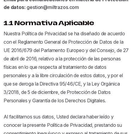
de datos:
gestion@miltrazos.com
1.1 Normativa Aplicable
Nuestra Política de Privacidad se ha diseñado de acuerdo
con el Reglamento General de Protección de Datos de la
UE 2016/679 del Parlamento Europeo y del Consejo, de 27
de abril de 2016, relativo a la protección de las personas
físicas en lo que respecta al tratamiento de datos
personales y a la libre circulación de estos datos, y por el
que se deroga la Directiva 95/46/CE, y la Ley Orgánica
3/2018, de 5 de diciembre, de Protección de Datos
Personales y Garantía de los Derechos Digitales.
Al facilitarnos sus datos, Usted declara haber leído y
conocer la presente Política de Privacidad, prestando su
consentimiento inequívoco y expreso al tratamiento de sus