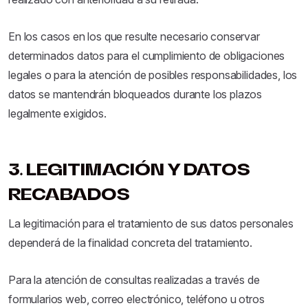
En los casos en los que resulte necesario conservar
determinados datos para el cumplimiento de obligaciones
legales o para la atención de posibles responsabilidades, los
datos se mantendrán bloqueados durante los plazos
legalmente exigidos.
3. LEGITIMACIÓN Y DATOS
RECABADOS
La legitimación para el tratamiento de sus datos personales
dependerá de la finalidad concreta del tratamiento.
Para la atención de consultas realizadas a través de
formularios web, correo electrónico, teléfono u otros