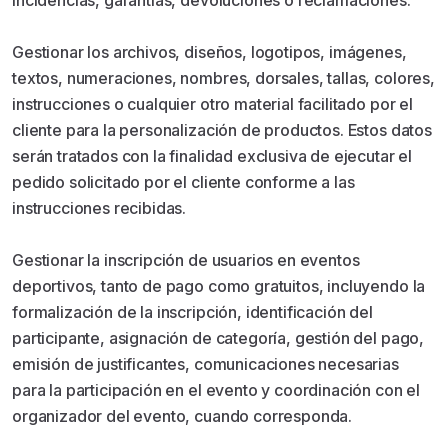
incidencias, garantías, devoluciones o reclamaciones.
Gestionar los archivos, diseños, logotipos, imágenes,
textos, numeraciones, nombres, dorsales, tallas, colores,
instrucciones o cualquier otro material facilitado por el
cliente para la personalización de productos. Estos datos
serán tratados con la finalidad exclusiva de ejecutar el
pedido solicitado por el cliente conforme a las
instrucciones recibidas.
Gestionar la inscripción de usuarios en eventos
deportivos, tanto de pago como gratuitos, incluyendo la
formalización de la inscripción, identificación del
participante, asignación de categoría, gestión del pago,
emisión de justificantes, comunicaciones necesarias
para la participación en el evento y coordinación con el
organizador del evento, cuando corresponda.