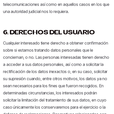
telecomunicaciones así como en aquellos casos en los que
una autoridad judicial nos lo requiera.
6. DERECHOS DEL USUARIO
Cualquier interesado tiene derecho a obtener confirmación
sobre si estamos tratando datos personales que le
conciernan, o no. Las personas interesadas tienen derecho
a acceder a sus datos personales, así como a solicitar la
rectificación de los datos inexactos o, en su caso, solicitar
su supresión cuando, entre otros motivos, los datos ya no
sean necesarios para los fines que fueron recogidos. En
determinadas circunstancias, los interesados podrán
solicitar la limitación del tratamiento de sus datos, en cuyo
caso únicamente los conservaremos para el ejercicio o la