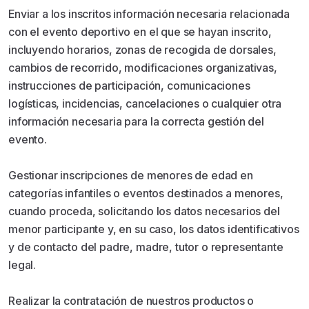
Enviar a los inscritos información necesaria relacionada
con el evento deportivo en el que se hayan inscrito,
incluyendo horarios, zonas de recogida de dorsales,
cambios de recorrido, modificaciones organizativas,
instrucciones de participación, comunicaciones
logísticas, incidencias, cancelaciones o cualquier otra
información necesaria para la correcta gestión del
evento.
Gestionar inscripciones de menores de edad en
categorías infantiles o eventos destinados a menores,
cuando proceda, solicitando los datos necesarios del
menor participante y, en su caso, los datos identificativos
y de contacto del padre, madre, tutor o representante
legal.
Realizar la contratación de nuestros productos o