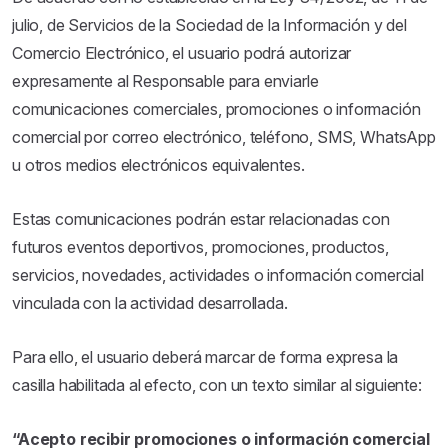
julio, de Servicios de la Sociedad de la Información y del
Comercio Electrónico, el usuario podrá autorizar
expresamente al Responsable para enviarle
comunicaciones comerciales, promociones o información
comercial por correo electrónico, teléfono, SMS, WhatsApp
u otros medios electrónicos equivalentes.
Estas comunicaciones podrán estar relacionadas con
futuros eventos deportivos, promociones, productos,
servicios, novedades, actividades o información comercial
vinculada con la actividad desarrollada.
Para ello, el usuario deberá marcar de forma expresa la
casilla habilitada al efecto, con un texto similar al siguiente:
“Acepto recibir promociones o información comercial