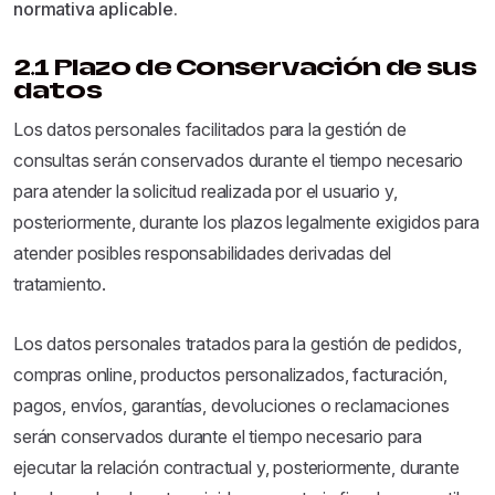
normativa aplicable.
2.1 Plazo de Conservación de sus
datos
Los datos personales facilitados para la gestión de
consultas serán conservados durante el tiempo necesario
para atender la solicitud realizada por el usuario y,
posteriormente, durante los plazos legalmente exigidos para
atender posibles responsabilidades derivadas del
tratamiento.
Los datos personales tratados para la gestión de pedidos,
compras online, productos personalizados, facturación,
pagos, envíos, garantías, devoluciones o reclamaciones
serán conservados durante el tiempo necesario para
ejecutar la relación contractual y, posteriormente, durante