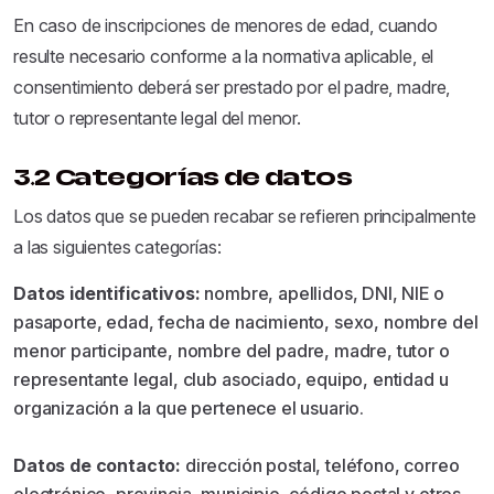
En caso de inscripciones de menores de edad, cuando
resulte necesario conforme a la normativa aplicable, el
consentimiento deberá ser prestado por el padre, madre,
tutor o representante legal del menor.
3.2 Categorías de datos
Los datos que se pueden recabar se refieren principalmente
a las siguientes categorías:
Datos identificativos:
nombre, apellidos, DNI, NIE o
pasaporte, edad, fecha de nacimiento, sexo, nombre del
menor participante, nombre del padre, madre, tutor o
representante legal, club asociado, equipo, entidad u
organización a la que pertenece el usuario.
Datos de contacto:
dirección postal, teléfono, correo