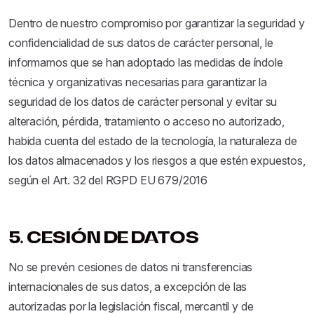
Dentro de nuestro compromiso por garantizar la seguridad y
confidencialidad de sus datos de carácter personal, le
informamos que se han adoptado las medidas de índole
técnica y organizativas necesarias para garantizar la
seguridad de los datos de carácter personal y evitar su
alteración, pérdida, tratamiento o acceso no autorizado,
habida cuenta del estado de la tecnología, la naturaleza de
los datos almacenados y los riesgos a que estén expuestos,
según el Art. 32 del RGPD EU 679/2016
5. CESIÓN DE DATOS
No se prevén cesiones de datos ni transferencias
internacionales de sus datos, a excepción de las
autorizadas por la legislación fiscal, mercantil y de