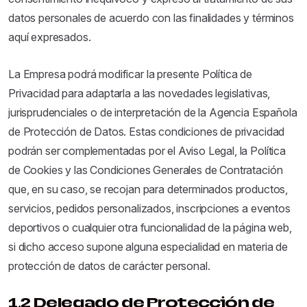
datos personales de acuerdo con las finalidades y términos
aquí expresados.
La Empresa podrá modificar la presente Política de
Privacidad para adaptarla a las novedades legislativas,
jurisprudenciales o de interpretación de la Agencia Española
de Protección de Datos. Estas condiciones de privacidad
podrán ser complementadas por el Aviso Legal, la Política
de Cookies y las Condiciones Generales de Contratación
que, en su caso, se recojan para determinados productos,
servicios, pedidos personalizados, inscripciones a eventos
deportivos o cualquier otra funcionalidad de la página web,
si dicho acceso supone alguna especialidad en materia de
protección de datos de carácter personal.
1.2 Delegado de Protección de