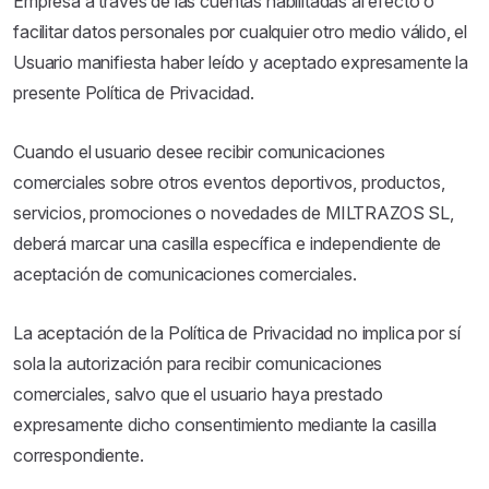
Empresa a través de las cuentas habilitadas al efecto o
facilitar datos personales por cualquier otro medio válido, el
Usuario manifiesta haber leído y aceptado expresamente la
presente Política de Privacidad.
Cuando el usuario desee recibir comunicaciones
comerciales sobre otros eventos deportivos, productos,
servicios, promociones o novedades de MILTRAZOS SL,
deberá marcar una casilla específica e independiente de
aceptación de comunicaciones comerciales.
La aceptación de la Política de Privacidad no implica por sí
sola la autorización para recibir comunicaciones
comerciales, salvo que el usuario haya prestado
expresamente dicho consentimiento mediante la casilla
correspondiente.