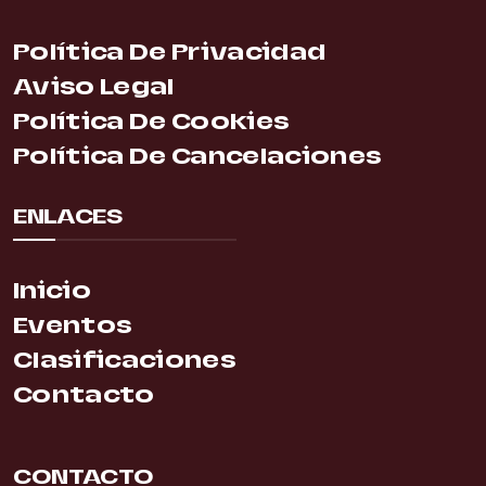
Política De Privacidad
Aviso Legal
Política De Cookies
Política De Cancelaciones
ENLACES
Inicio
Eventos
Clasificaciones
Contacto
CONTACTO