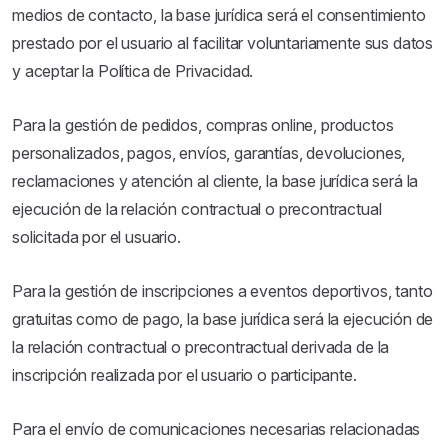
medios de contacto, la base jurídica será el consentimiento
prestado por el usuario al facilitar voluntariamente sus datos
y aceptar la Política de Privacidad.
Para la gestión de pedidos, compras online, productos
personalizados, pagos, envíos, garantías, devoluciones,
reclamaciones y atención al cliente, la base jurídica será la
ejecución de la relación contractual o precontractual
solicitada por el usuario.
Para la gestión de inscripciones a eventos deportivos, tanto
gratuitas como de pago, la base jurídica será la ejecución de
la relación contractual o precontractual derivada de la
inscripción realizada por el usuario o participante.
Para el envío de comunicaciones necesarias relacionadas